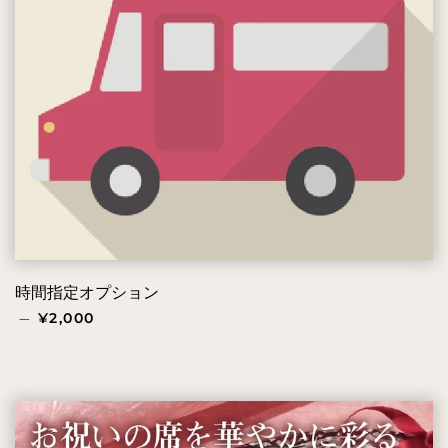
時間指定オプション
通常価格
—
¥2,000