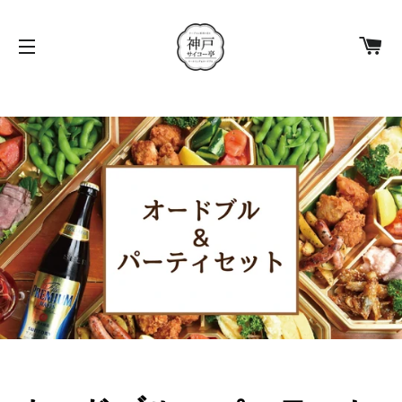
カ
サイトメニュー